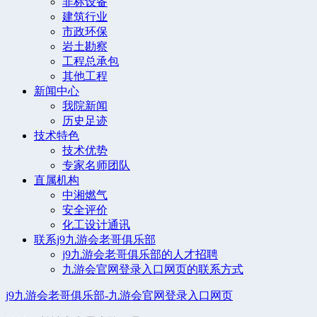
非标设备
建筑行业
市政环保
岩土勘察
工程总承包
其他工程
新闻中心
我院新闻
历史足迹
技术特色
技术优势
专家名师团队
直属机构
中湘燃气
安全评价
化工设计通讯
联系j9九游会老哥俱乐部
j9九游会老哥俱乐部的人才招聘
九游会官网登录入口网页的联系方式
j9九游会老哥俱乐部-九游会官网登录入口网页