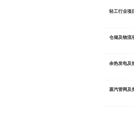
轻工行业项
仓储及物流
余热发电及
蒸汽管网及