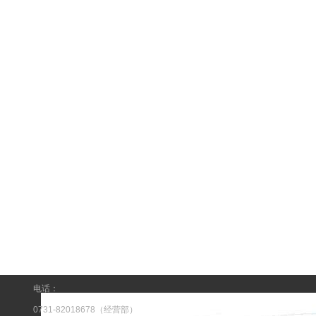
电话：
关于九游会
0731-82018678（经营部）