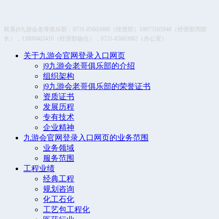
联系j9九游会老哥俱乐部：0731-85603988（经营部）18975105948（经营部周部
长），13808463410（经营部杨任），0731-85603982（办公室）
关于九游会官网登录入口网页
j9九游会老哥俱乐部的介绍
组织架构
j9九游会老哥俱乐部的荣誉证书
资质证书
发展历程
专有技术
企业精神
九游会官网登录入口网页的业务范围
业务领域
服务范围
工程业绩
经典工程
规划咨询
化工石化
工艺包工程化