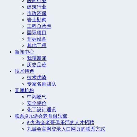
医药行业
建筑行业
市政环保
岩土勘察
工程总承包
国际项目
非标设备
其他工程
新闻中心
我院新闻
历史足迹
技术特色
技术优势
专家名师团队
直属机构
中湘燃气
安全评价
化工设计通讯
联系j9九游会老哥俱乐部
j9九游会老哥俱乐部的人才招聘
九游会官网登录入口网页的联系方式