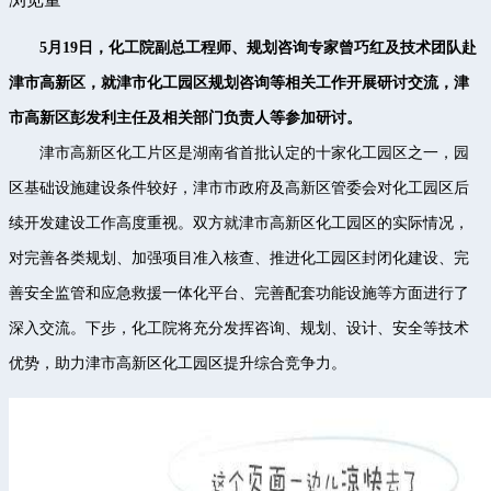
5月19日，化工院副总工程师、规划咨询专家曾巧红及技术团队赴
津市高新区，就津市化工园区规划咨询等相关工作开展研讨交流，津
市高新区彭发利主任及相关部门负责人等参加研讨。
津市高新区化工片区是湖南省首批认定的十家化工园区之一，园
区基础设施建设条件较好，津市市政府及高新区管委会对化工园区后
续开发建设工作高度重视。双方就津市高新区化工园区的实际情况，
对完善各类规划、加强项目准入核查、推进化工园区封闭化建设、完
善安全监管和应急救援一体化平台、完善配套功能设施等方面进行了
深入交流。下步，化工院将充分发挥咨询、规划、设计、安全等技术
优势，助力津市高新区化工园区提升综合竞争力。