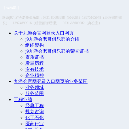
| oa系统 |
联系j9九游会老哥俱乐部：0731-85603988（经营部）18975105948（经营部周部
长），13974890916（经营部谢经理），0731-85603982（办公室）
关于九游会官网登录入口网页
j9九游会老哥俱乐部的介绍
组织架构
j9九游会老哥俱乐部的荣誉证书
资质证书
发展历程
专有技术
企业精神
九游会官网登录入口网页的业务范围
业务领域
服务范围
工程业绩
经典工程
规划咨询
化工石化
医药行业