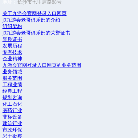
地址：
长沙市七里庙路88号
关于九游会官网登录入口网页
j9九游会老哥俱乐部的介绍
组织架构
j9九游会老哥俱乐部的荣誉证书
资质证书
发展历程
专有技术
企业精神
九游会官网登录入口网页的业务范围
业务领域
服务范围
工程业绩
经典工程
规划咨询
化工石化
医药行业
非标设备
建筑行业
市政环保
岩土勘察