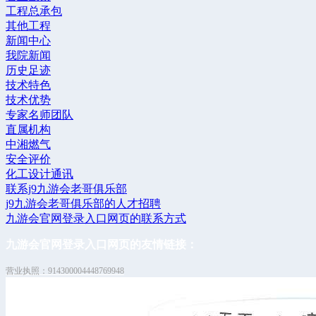
工程总承包
其他工程
新闻中心
我院新闻
历史足迹
技术特色
技术优势
专家名师团队
直属机构
中湘燃气
安全评价
化工设计通讯
联系j9九游会老哥俱乐部
j9九游会老哥俱乐部的人才招聘
九游会官网登录入口网页的联系方式
九游会官网登录入口网页的友情链接：
营业执照：914300004448769948