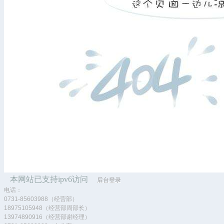
本网站已支持ipv6访问
后台登录
电话：
0731-85603988（经营部）
18975105948（经营部周部长）
13974890916（经营部谢经理）