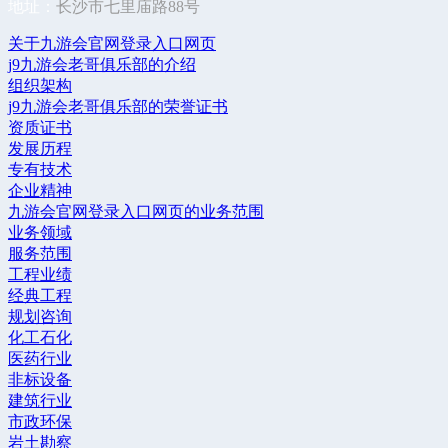
地址：
长沙市七里庙路88号
关于九游会官网登录入口网页
j9九游会老哥俱乐部的介绍
组织架构
j9九游会老哥俱乐部的荣誉证书
资质证书
发展历程
专有技术
企业精神
九游会官网登录入口网页的业务范围
业务领域
服务范围
工程业绩
经典工程
规划咨询
化工石化
医药行业
非标设备
建筑行业
市政环保
岩土勘察