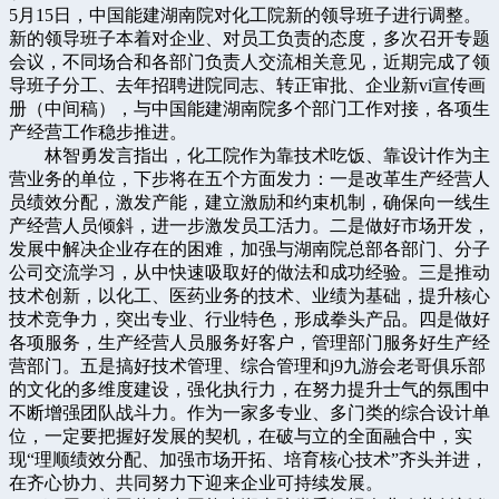
5月15日，中国能建湖南院对化工院新的领导班子进行调整。
新的领导班子本着对企业、对员工负责的态度，多次召开专题
会议，不同场合和各部门负责人交流相关意见，近期完成了领
导班子分工、去年招聘进院同志、转正审批、企业新vi宣传画
册（中间稿），与中国能建湖南院多个部门工作对接，各项生
产经营工作稳步推进。
林智勇发言指出，化工院作为靠技术吃饭、靠设计作为主
营业务的单位，下步将在五个方面发力：一是改革生产经营人
员绩效分配，激发产能，建立激励和约束机制，确保向一线生
产经营人员倾斜，进一步激发员工活力。二是做好市场开发，
发展中解决企业存在的困难，加强与湖南院总部各部门、分子
公司交流学习，从中快速吸取好的做法和成功经验。三是推动
技术创新，以化工、医药业务的技术、业绩为基础，提升核心
技术竞争力，突出专业、行业特色，形成拳头产品。四是做好
各项服务，生产经营人员服务好客户，管理部门服务好生产经
营部门。五是搞好技术管理、综合管理和j9九游会老哥俱乐部
的文化的多维度建设，强化执行力，在努力提升士气的氛围中
不断增强团队战斗力。作为一家多专业、多门类的综合设计单
位，一定要把握好发展的契机，在破与立的全面融合中，实
现“理顺绩效分配、加强市场开拓、培育核心技术”齐头并进，
在齐心协力、共同努力下迎来企业可持续发展。