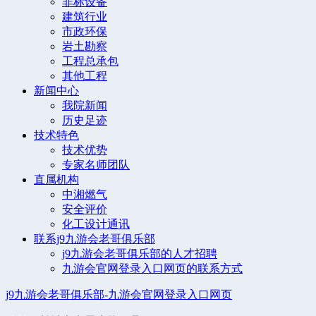
非标设备
建筑行业
市政环保
岩土勘察
工程总承包
其他工程
新闻中心
我院新闻
历史足迹
技术特色
技术优势
专家名师团队
直属机构
中湘燃气
安全评价
化工设计通讯
联系j9九游会老哥俱乐部
j9九游会老哥俱乐部的人才招聘
九游会官网登录入口网页的联系方式
j9九游会老哥俱乐部-九游会官网登录入口网页