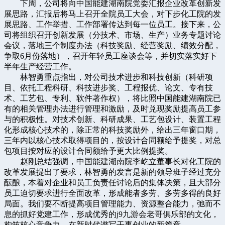
下周，公司将向中国能建湖南院党委汇报企业改革创新发
展思路，汇报后将马上召开全院员工大会，对下步化工院的发
展思路、工作举措、工作部署传达到每一位员工。接下来，公
司将组织召开创新发展（分技术、市场、生产）业务专题讨论
会议，落地三个制度办法（科技奖励、经营奖励、绩效分配，
争取6月份落地），召开年轻员工座谈会等，并切实落实好下
半年生产经营工作。
林智勇重点指出，对公司技术进步和科技创新（科研项
目、依托工程科研、科技进步奖、工程报优、论文、专有技
术、工艺包、专利、软件著作权），将比照中国能建湖南院已
有的相关管理办法进行管理和激励，及时兑现奖励提高员工参
与的积极性。对技术创新、科研成果、工艺包设计、装置工程
化形成核心技术的，除正常的科技奖励外，给出三年窗口期，
三年内以核心技术取得项目的，按设计合同额给予提奖，对总
包项目按对应的设计合同额给予更大比例提奖。
赵刚总结强调，中国能建湖南院李屹立董事长对化工院的
改革发展提出了要求，林智勇的发言是新的领导班子经过充分
酝酿，本着对企业和员工负责任讨论后的集体决策，且大部分
员工迫切要求进行全面改革，形成能者多劳、多劳多得的良好
局面。我们要不断提高项目管理能力、资源整合能力，弛而不
息的抓好党建工作，形成优秀的j9九游会老哥俱乐部的文化，
构筑核心竞争力，在新时代谱写干事创业的新篇章。