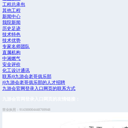
工程总承包
其他工程
新闻中心
我院新闻
历史足迹
技术特色
技术优势
专家名师团队
直属机构
中湘燃气
安全评价
化工设计通讯
联系j9九游会老哥俱乐部
j9九游会老哥俱乐部的人才招聘
九游会官网登录入口网页的联系方式
九游会官网登录入口网页的友情链接：
营业执照：914300004448769948