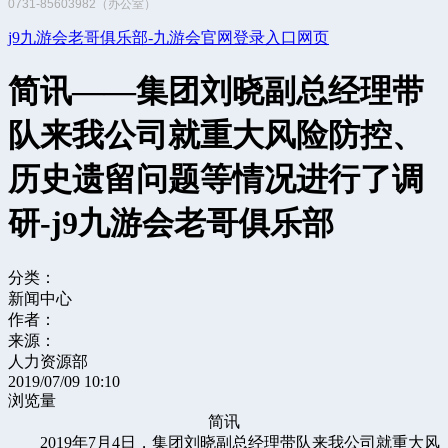
0731-85603982（办公室）
j9九游会老哥俱乐部-九游会官网登录入口网页
简讯——集团刘晓副总经理带
队来我公司就重大风险防控、
历史遗留问题等情况进行了调
研-j9九游会老哥俱乐部
分类：
新闻中心
作者：
来源：
人力资源部
2019/07/09 10:10
浏览量
简讯
2019年7月4日，集团刘晓副总经理带队来我公司就重大风