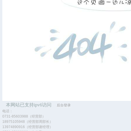
本网站已支持ipv6访问
后台登录
电话：
0731-85603988（经营部）
18975105948（经营部周部长）
13974890916（经营部谢经理）