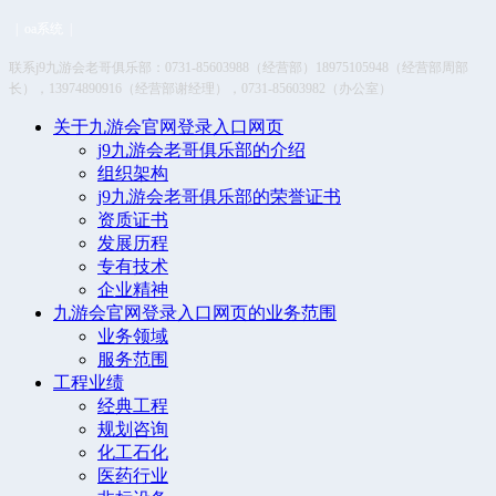
| oa系统 |
联系j9九游会老哥俱乐部：0731-85603988（经营部）18975105948（经营部周部
长），13974890916（经营部谢经理），0731-85603982（办公室）
关于九游会官网登录入口网页
j9九游会老哥俱乐部的介绍
组织架构
j9九游会老哥俱乐部的荣誉证书
资质证书
发展历程
专有技术
企业精神
九游会官网登录入口网页的业务范围
业务领域
服务范围
工程业绩
经典工程
规划咨询
化工石化
医药行业