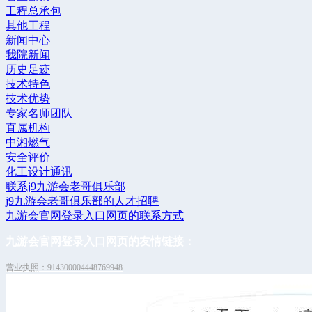
工程总承包
其他工程
新闻中心
我院新闻
历史足迹
技术特色
技术优势
专家名师团队
直属机构
中湘燃气
安全评价
化工设计通讯
联系j9九游会老哥俱乐部
j9九游会老哥俱乐部的人才招聘
九游会官网登录入口网页的联系方式
九游会官网登录入口网页的友情链接：
营业执照：914300004448769948