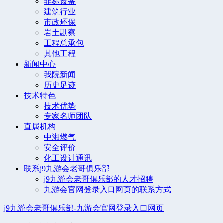
非标设备
建筑行业
市政环保
岩土勘察
工程总承包
其他工程
新闻中心
我院新闻
历史足迹
技术特色
技术优势
专家名师团队
直属机构
中湘燃气
安全评价
化工设计通讯
联系j9九游会老哥俱乐部
j9九游会老哥俱乐部的人才招聘
九游会官网登录入口网页的联系方式
j9九游会老哥俱乐部-九游会官网登录入口网页