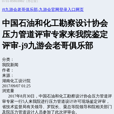
0731-85603982（办公室）
j9九游会老哥俱乐部-九游会官网登录入口网页
中国石油和化工勘察设计协会
压力管道评审专家来我院鉴定
评审-j9九游会老哥俱乐部
分类：
我院新闻
作者：
来源：
湖南化工设计院
2017/09/07 01:25
浏览量
2017年8月30日，中国石油和化工勘察设计协会压力管道评
审专家一行5人来我院进行压力管道设计许可现场鉴定评审，
省技术监督局有关领导、罗院长、粟总等院领导和院相关部门
及院压力管道设计人员参加了此次评审会。