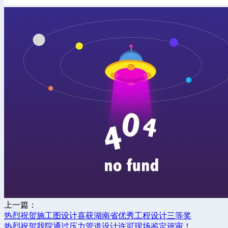
上一篇：
热烈祝贺施工图设计喜获湖南省优秀工程设计三等奖
热烈祝贺我院通过压力管道设计许可现场鉴定评审！