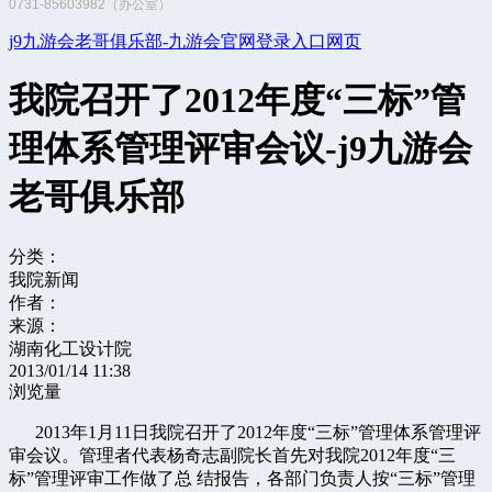
0731-85603982（办公室）
j9九游会老哥俱乐部-九游会官网登录入口网页
我院召开了2012年度“三标”管
理体系管理评审会议-j9九游会
老哥俱乐部
分类：
我院新闻
作者：
来源：
湖南化工设计院
2013/01/14 11:38
浏览量
2013年1月11日我院召开了2012年度“三标”管理体系管理评
审会议。管理者代表杨奇志副院长首先对我院2012年度“三
标”管理评审工作做了总 结报告，各部门负责人按“三标”管理