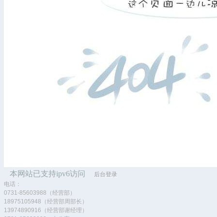
本网站已支持ipv6访问
后台登录
电话：
0731-85603988（经营部）
18975105948（经营部周部长）
13974890916（经营部谢经理）