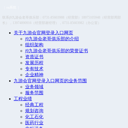
| oa系统 |
联系j9九游会老哥俱乐部：0731-85603988（经营部）18975105948（经营部周部
长），13974890916（经营部谢经理），0731-85603982（办公室）
关于九游会官网登录入口网页
j9九游会老哥俱乐部的介绍
组织架构
j9九游会老哥俱乐部的荣誉证书
资质证书
发展历程
专有技术
企业精神
九游会官网登录入口网页的业务范围
业务领域
服务范围
工程业绩
经典工程
规划咨询
化工石化
医药行业