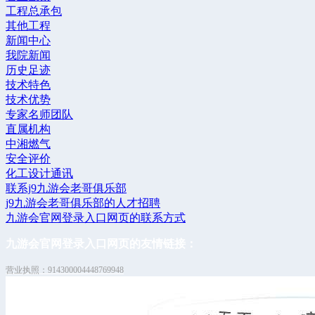
工程总承包
其他工程
新闻中心
我院新闻
历史足迹
技术特色
技术优势
专家名师团队
直属机构
中湘燃气
安全评价
化工设计通讯
联系j9九游会老哥俱乐部
j9九游会老哥俱乐部的人才招聘
九游会官网登录入口网页的联系方式
九游会官网登录入口网页的友情链接：
营业执照：914300004448769948