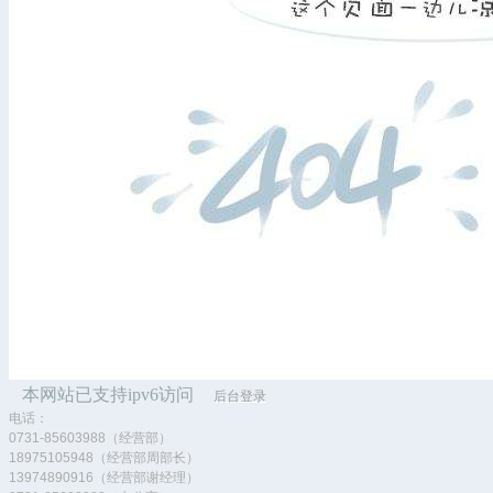
本网站已支持ipv6访问
后台登录
电话：
0731-85603988（经营部）
18975105948（经营部周部长）
13974890916（经营部谢经理）